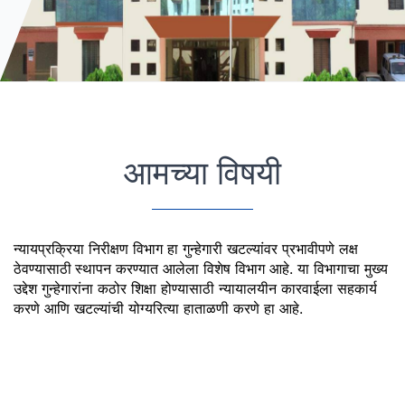
आमच्या विषयी
न्यायप्रक्रिया निरीक्षण विभाग हा गुन्हेगारी खटल्यांवर प्रभावीपणे लक्ष 
ठेवण्यासाठी
स्थापन करण्यात आलेला विशेष विभाग आहे. या विभागाचा मुख्य 
उद्देश गुन्हेगारांना कठोर शिक्षा होण्यासाठी न्यायालयीन कारवाईला सहकार्य 
करणे आणि खटल्यांची योग्यरित्या हाताळणी करणे हा आहे.