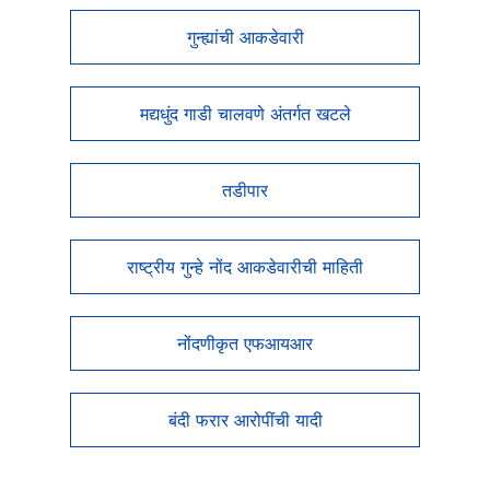
गुन्ह्यांची आकडेवारी
मद्यधुंद गाडी चालवणे अंतर्गत खटले
तडीपार
राष्ट्रीय गुन्हे नोंद आकडेवारीची माहिती
नोंदणीकृत एफआयआर
बंदी फरार आरोपींची यादी