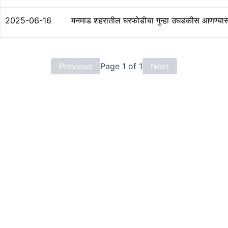
2025-06-16
मनमाड शहरातील घरफोडीचा गुन्हा उघडकीस आणण्यास स
Previous
Page
1
of
1
Next