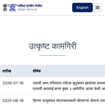
नाशिक ग्रामीण पोलीस
English
अधिकृत संकेतस्थळ
उत्कृष्ट कामगिरी
तारीख
शीर्षक
2026-07-16
भावली धरण परिसरात पर्यटक कुटुंबावर झालेल्या हल्ल्
प्रभावी कारवाई करत मुख्य ३ आरोपींना अटक केली आह
2025-06-16
सिन्नर तालुक्यात मोटारसायकली चोरणाऱ्या चोरांना स्थ