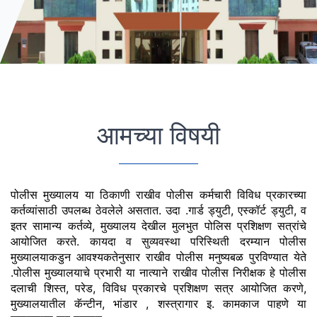
आमच्या विषयी
पोलीस मुख्यालय या ठिकाणी राखीव पोलीस कर्मचारी विविध प्रकारच्या 
कर्तव्यांसाठी उपलब्ध ठेवलेले असतात. उदा .गार्ड ड्युटी, एस्कॉर्ट ड्युटी, व 
इतर सामान्य कर्तव्ये, मुख्यालय देखील मुलभुत पोलिस प्रशिक्षण सत्रांचे 
आयोजित करते. कायदा व सुव्यवस्था परिस्थिती दरम्यान पोलीस 
मुख्यालयाकडुन आवश्यकतेनुसार राखीव पोलीस मनुष्यबळ पुरविण्यात येते 
.पोलीस मुख्यालयाचे प्रभारी या नात्याने राखीव पोलीस निरीक्षक हे पोलीस 
दलाची शिस्त, परेड, विविध प्रकारचे प्रशिक्षण सत्र आयोजित करणे, 
मुख्यालयातील कॅन्टीन, भांडार , शस्त्रागार इ. कामकाज पाहणे या 